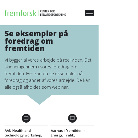
Se eksempler på
foredrag om
fremtiden
Vi bygger al vores arbejde på reel viden. Det
skinner igennem i vores foredrag om
fremtiden. Her kan du se eksempler på
foredrag og andet af vores arbejde. De kan
alle også afholdes som webinar.
AAU Health and
Aarhus i fremtiden -
technology workshop,
Energi, Trafik,